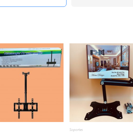
Soportes