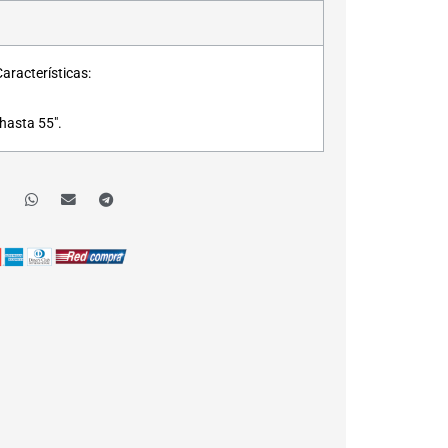
aracterísticas:
hasta 55″.