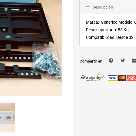
Descripción
Marca: Genérico Modelo: C
Peso soportado: 55 Kg.
Compatibilidad: Desde 32″ 
Compartir en