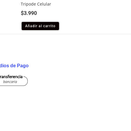
Tripode Celular
$
3.990
Añadir al carrito
dios de Pago