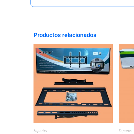
Productos relacionados
Soportes
Soportes