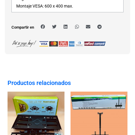
Montaje VESA: 600 x 400 max.
Compartir en
Productos relacionados