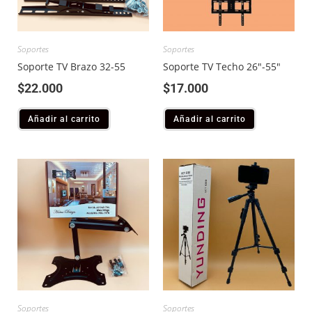
Soportes
Soportes
Soporte TV Brazo 32-55
Soporte TV Techo 26″-55″
$
22.000
$
17.000
Añadir al carrito
Añadir al carrito
Soportes
Soportes