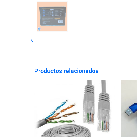
Productos relacionados