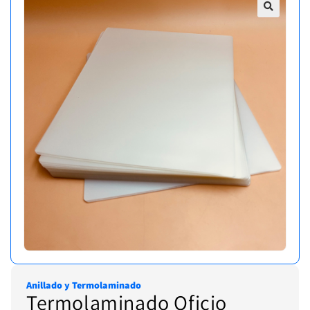
Anillado y Termolaminado
Termolaminado Oficio