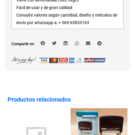
Fácil de usar y de gran calidad
Consulte valores según cantidad, diseño y métodos de
envío por whatsapp a: + 569 65853163
Compartir en
Productos relacionados