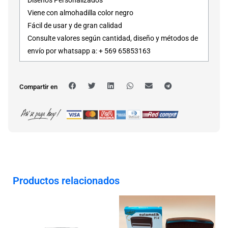
Viene con almohadilla color negro
Fácil de usar y de gran calidad
Consulte valores según cantidad, diseño y métodos de
envío por whatsapp a: + 569 65853163
Compartir en
Productos relacionados