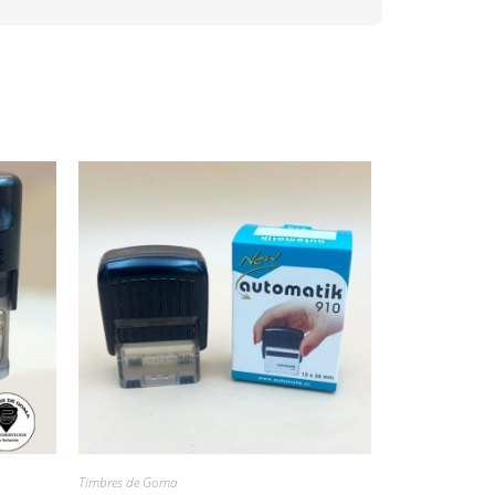
Timbres de Goma