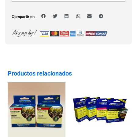
Compartir en
Productos relacionados