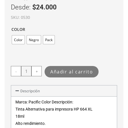
Desde:
$
24.000
SKU:
0530
COLOR
Color
Negro
Pack
Añadir al carrito
-
+
Descripción
Marca: Pacific Color Descripción:
Tinta Alternativa para impresora HP 664 XL
18ml
Alto rendimiento.