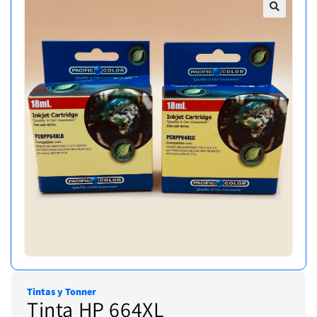
Tintas y Tonner
Tinta HP 664XL