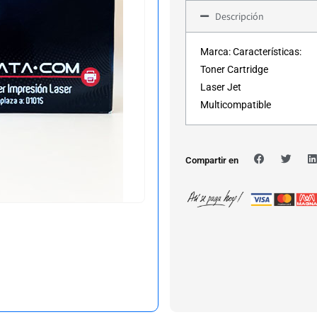
Descripción
Marca: Características:
Toner Cartridge
Laser Jet
Multicompatible
Compartir en