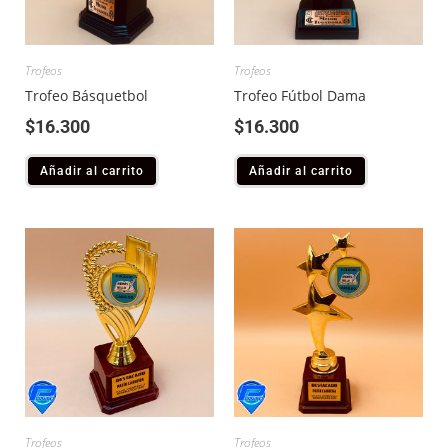
Trofeos
Trofeos
Trofeo Básquetbol
Trofeo Fútbol Dama
$
16.300
$
16.300
Añadir al carrito
Añadir al carrito
Trofeos
Trofeos