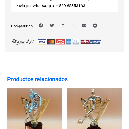
envío por whatsapp a: + 569 65853163
Compartir en
Productos relacionados